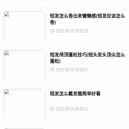
短发怎么卷出来慵懒感(短发应该怎么
卷)
2023-08-20 19:38:59
短发颅顶蓬松技巧(短头发头顶尖怎么
蓬松)
2023-08-20 19:38:57
短发怎么戴发箍简单好看
2023-08-20 19:38:52