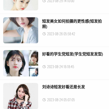
2023-08-29 14:10:00
短发美女如何拍摄的更性感(短发拍
照)
2023-08-26 05:58:42
好看的学生党短发(学生党短发发型)
2023-08-24 16:18:45
刘诗诗短发好看还是长发
2023-08-24 05:07:05