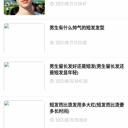
2023-08-21 11:58:47
男生有什么帅气的短发发型
2023-08-21 11:22:00
男生留长发好还是短发(男生留长发还
是短发显年轻)
2023-08-20 19:47:28
短发芭比烫发用多大杠(短发芭比烫要
多长时间)
2023-08-20 19:39:01