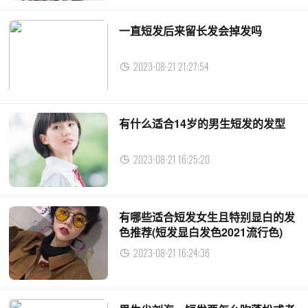
一直短发后来留长发会掉发吗
2023-08-21 21:27:54
有什么适合14岁的男生短发的发型
2023-08-21 16:25:20
有哪些适合短发女生且特别显白的发
色推荐(短发显白发色2021流行色)
2023-08-21 16:24:36