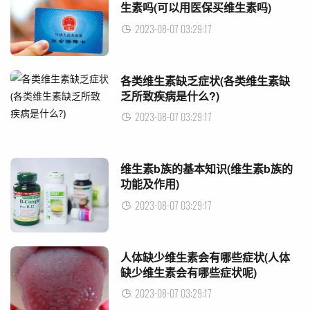
生素吗(可以用医保买维生素吗)
2023-08-07 03:29:17
各类维生素缺乏症状(各类维生素缺
乏所致疾病是什么?)
2023-08-07 03:29:17
维生素b族的基本知识(维生素b族的
功能及作用)
2023-08-07 03:29:17
人体缺少维生素会有哪些症状(人体
缺少维生素会有哪些症状呢)
2023-08-07 03:29:17