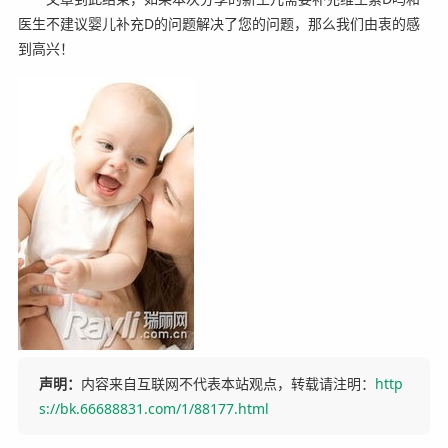
医生不建议婴儿补充D的问题解决了您的问题，那么我们由衷的感
到高兴！
声明：
内容来自互联网不代表本站观点，转载请注明：
http
s://bk.66688831.com/1/88177.html