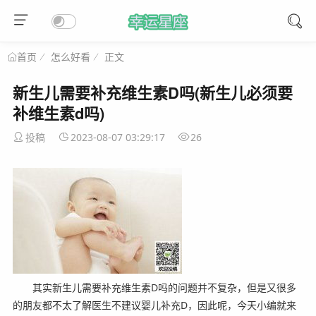
怎么好看
正文
首页
新生儿需要补充维生素D吗(新生儿必须要
补维生素d吗)
投稿
2023-08-07 03:29:17
26
其实新生儿需要补充维生素D吗的问题并不复杂，但是又很多
的朋友都不太了解医生不建议婴儿补充D，因此呢，今天小编就来