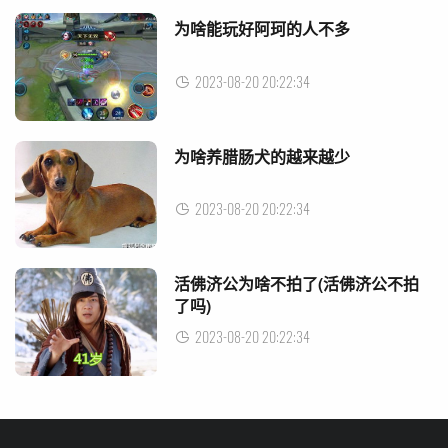
为啥能玩好阿珂的人不多
2023-08-20 20:22:34
为啥养腊肠犬的越来越少
2023-08-20 20:22:34
活佛济公为啥不拍了(活佛济公不拍
了吗)
2023-08-20 20:22:34