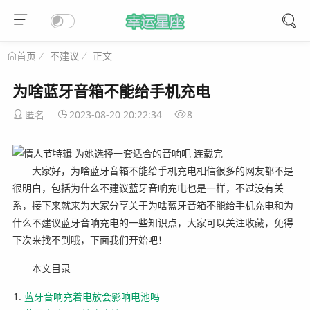
不建议
正文
首页
为啥蓝牙音箱不能给手机充电
匿名
2023-08-20 20:22:34
8
大家好，为啥蓝牙音箱不能给手机充电相信很多的网友都不是
很明白，包括为什么不建议蓝牙音响充电也是一样，不过没有关
系，接下来就来为大家分享关于为啥蓝牙音箱不能给手机充电和为
什么不建议蓝牙音响充电的一些知识点，大家可以关注收藏，免得
下次来找不到哦，下面我们开始吧！
本文目录
蓝牙音响充着电放会影响电池吗