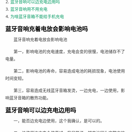
蓝牙音响可以边充电边用吗
蓝牙音响用不用充电
为啥蓝牙音箱不能给手机充电
蓝牙音响充着电放会影响电池吗
蓝牙音响充着电放会影响电池
第一，影响电池的充电速度，充电会变的很慢，电池储存不了
电量。
第二，影响电池的寿命，容易造成电池的耗损现象，电池使用
时间变短。
第三，容易造成无线蓝牙音箱发烫，一边充电，一边使用，影
响蓝牙音箱的散热功能。
蓝牙音响可以边充电边用吗
一，能否边充电边使用，这个我确认，是可以的。