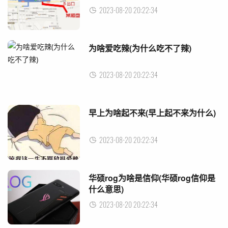
2023-08-20 20:22:34
为啥爱吃辣(为什么吃不了辣)
2023-08-20 20:22:34
早上为啥起不来(早上起不来为什么)
2023-08-20 20:22:34
华硕rog为啥是信仰(华硕rog信仰是
什么意思)
2023-08-20 20:22:34