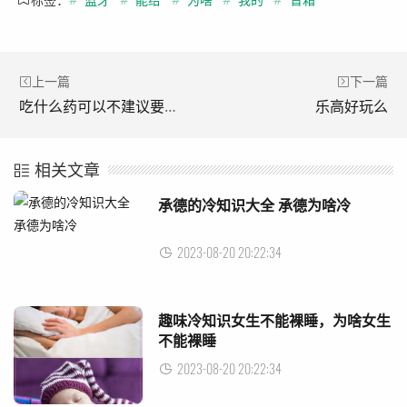
上一篇
下一篇
吃什么药可以不建议要孩子
乐高好玩么
相关文章
承德的冷知识大全 承德为啥冷
2023-08-20 20:22:34
趣味冷知识女生不能裸睡，为啥女生
不能裸睡
2023-08-20 20:22:34