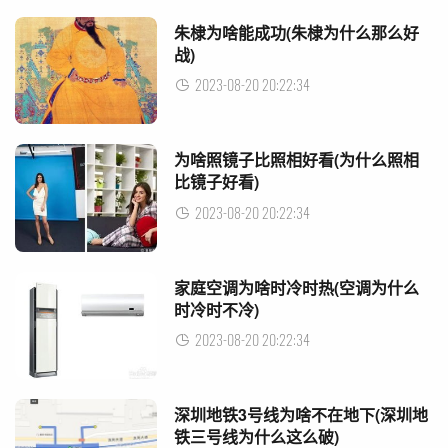
朱棣为啥能成功(朱棣为什么那么好
战)
2023-08-20 20:22:34
为啥照镜子比照相好看(为什么照相
比镜子好看)
2023-08-20 20:22:34
家庭空调为啥时冷时热(空调为什么
时冷时不冷)
2023-08-20 20:22:34
深圳地铁3号线为啥不在地下(深圳地
铁三号线为什么这么破)