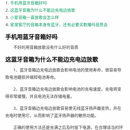
手机用蓝牙音箱好吗
这蓝牙音箱为什么不能边充电边放歌
小爱音箱一直放歌会怎么样
家里客厅的音箱本身有蓝牙，还有必要买数播吗音质会
手机用蓝牙音箱好吗
不好的用音箱放歌没有什么好的音质
这蓝牙音箱为什么不能边充电边放歌
1、蓝牙音箱边充电边放歌会影响电池的使用寿命，很容易导
致电池磨损并缩短电池寿命。
2、蓝牙音箱边充电边放歌会影响电池的充电速度，充电将变
得非常缓慢，并且电池无法存储电量。
3、蓝牙音箱边充电边放歌容易使无线蓝牙扬声器变热，并在
充电时使用它，从而影响了蓝牙扬声器的散热功能。
正确的使用方法还是充满之后及时拔下电源，在合理适当的环