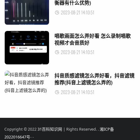
衡器有什么优势)
2023-08-21 14:10:51
唱歌画面怎么弄好看 怎么录制唱歌
视频才会音质好
2023-08-21 14:10:51
抖音质感滤镜怎么弄好看，抖音滤镜
推荐(抖音上滤镜怎么弄的)
2023-08-21 14:10:51
Copyright © 2022
31百科知识网
| Rights Reserved. .
湘ICP备
2022016647号
-
-