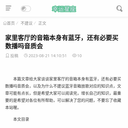
不建议
正文
首页
家里客厅的音箱本身有蓝牙，还有必要买
数播吗音质会
投稿
2023-08-21 14:10:51
10
本篇文章给大家谈谈家里客厅的音箱本身有蓝牙，还有必要买
数播吗音质会，以及为什么不建议蓝牙音箱放歌对应的知识点，文
章可能有点长，但是希望大家可以阅读完，增长自己的知识，最重
要的是希望对各位有所帮助，可以解决了您的问题，不要忘了收藏
本站喔。
本文目录