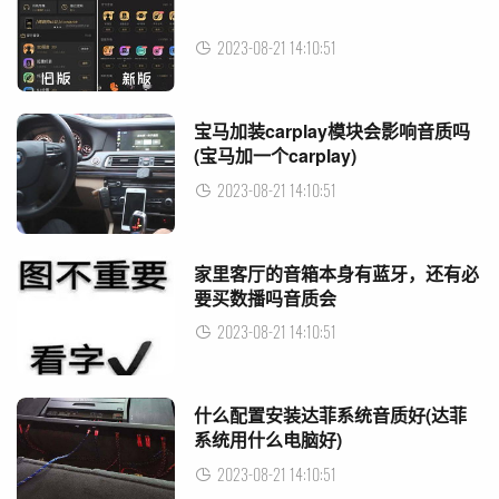
2023-08-21 14:10:51
宝马加装carplay模块会影响音质吗
(宝马加一个carplay)
2023-08-21 14:10:51
家里客厅的音箱本身有蓝牙，还有必
要买数播吗音质会
2023-08-21 14:10:51
什么配置安装达菲系统音质好(达菲
系统用什么电脑好)
2023-08-21 14:10:51