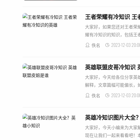
王者荣耀有冷知识 王
大家好，如果您还对王者荣
耀有冷知识的知识，包括王者荣
2023-12-03 20:0
佚名
英雄联盟皮哥冷知识 
大家好，今天给各位分享英
解释，文章篇幅可能偏长，如果
2023-12-03 20:0
佚名
英雄冷知识图片大全
大家好，今天小编来为大家
现在让我们一起来看看吧！本文