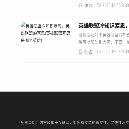
2023-12-03 20:0
佚名
英雄联盟冷知识塞恩，
很多朋友对于英雄联盟冷知
望可以帮助到大家，下面一起来
2023-12-03 20:0
佚名
免责声明：内容收集于互联网，对所有文章的真实性、完整性及立