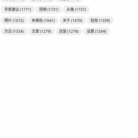
专家建议
(1771)
视频
(1731)
头像
(1727)
照片
(1672)
有哪些
(1641)
关于
(1470)
短发
(1339)
方法
(1324)
文案
(1279)
还是
(1278)
设置
(1264)